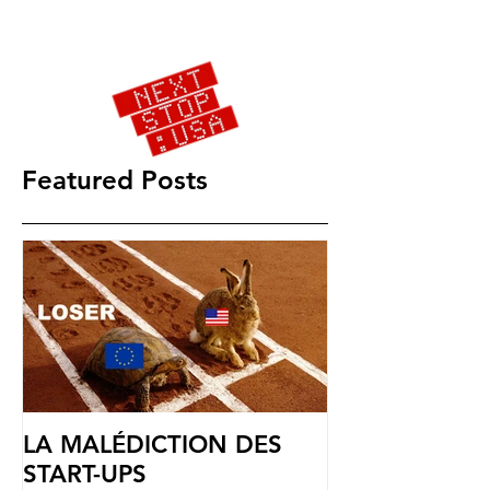
Featured Posts
LA MALÉDICTION DES