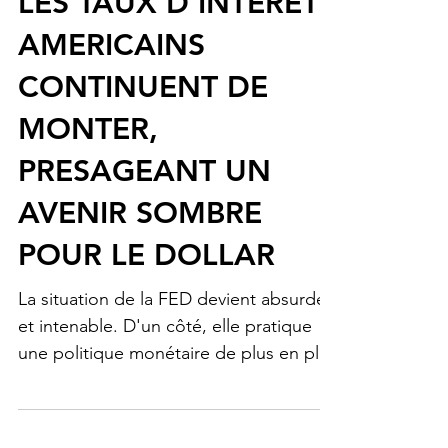
LES TAUX D'INTERET
AMERICAINS
CONTINUENT DE
MONTER,
PRESAGEANT UN
AVENIR SOMBRE
POUR LE DOLLAR
La situation de la FED devient absurde
et intenable. D'un côté, elle pratique
une politique monétaire de plus en plus
restrictive depuis...