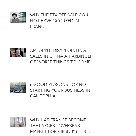
TECH EN 2018
WHY THE FTX DEBACLE COULD
NOT HAVE OCCURED IN
FRANCE
ARE APPLE DISAPPOINTING
SALES IN CHINA A HARBINGER
OF WORSE THINGS TO COME
FOR THE US ECONOMY?
6 GOOD REASONS FOR NOT
STARTING YOUR BUSINESS IN
CALIFORNIA
WHY HAS FRANCE BECOME